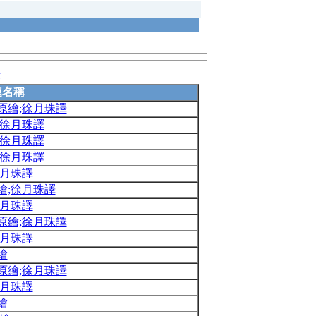
錄
連名稱
孝原繪;徐月珠譯
圖;徐月珠譯
圖;徐月珠譯
繪;徐月珠譯
;徐月珠譯
孝繪;徐月珠譯
;徐月珠譯
孝原繪;徐月珠譯
;徐月珠譯
繪
孝原繪;徐月珠譯
;徐月珠譯
繪