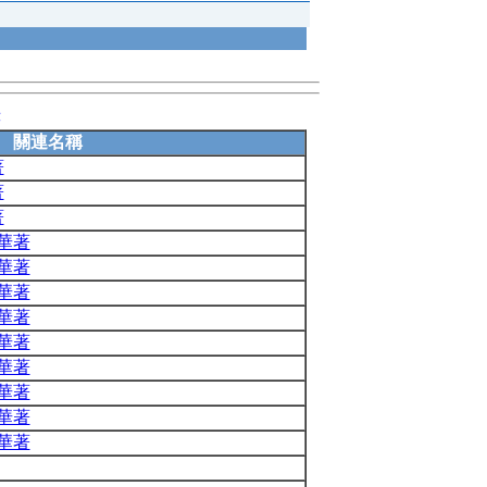
錄
關連名稱
著
著
著
華著
華著
華著
華著
華著
華著
華著
華著
華著