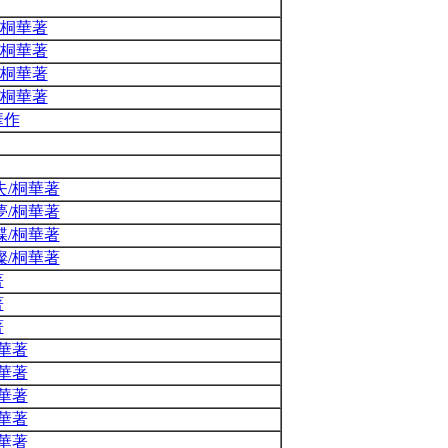
/桐華著
/桐華著
/桐華著
/桐華著
華作
失/桐華著
夢/桐華著
蝶/桐華著
璨/桐華著
著
著
著
華著
華著
華著
華著
華著