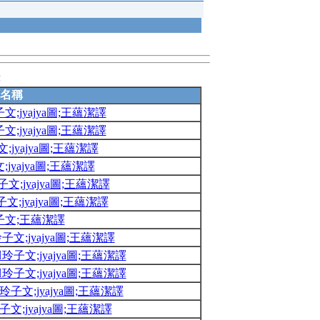
錄
名稱
;jyajya圖;王蘊潔譯
;jyajya圖;王蘊潔譯
jyajya圖;王蘊潔譯
yajya圖;王蘊潔譯
;jyajya圖;王蘊潔譯
文;jyajya圖;王蘊潔譯
子文;王蘊潔譯
文;jyajya圖;王蘊潔譯
子文;jyajya圖;王蘊潔譯
子文;jyajya圖;王蘊潔譯
子文;jyajya圖;王蘊潔譯
;jyajya圖;王蘊潔譯