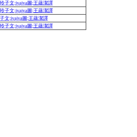
子文;jyajya圖;王蘊潔譯
子文;jyajya圖;王蘊潔譯
;jyajya圖;王蘊潔譯
子文;jyajya圖;王蘊潔譯