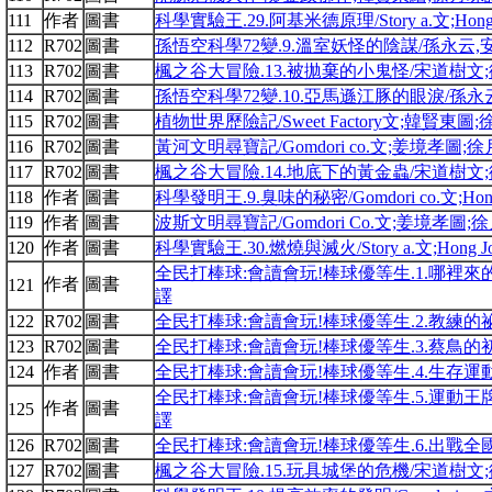
111
作者
圖書
科學實驗王.29.阿基米德原理/Story a.文;Hong
112
R702
圖書
孫悟空科學72變.9.溫室妖怪的陰謀/孫永云,安亨模文
113
R702
圖書
楓之谷大冒險.13.被拋棄的小鬼怪/宋道樹文
114
R702
圖書
孫悟空科學72變.10.亞馬遜江豚的眼淚/孫永云,金
115
R702
圖書
植物世界歷險記/Sweet Factory文;韓賢東圖
116
R702
圖書
黃河文明尋寶記/Gomdori co.文;姜境孝圖;
117
R702
圖書
楓之谷大冒險.14.地底下的黃金蟲/宋道樹文
118
作者
圖書
科學發明王.9.臭味的秘密/Gomdori co.文;Hon
119
作者
圖書
波斯文明尋寶記/Gomdori Co.文;姜境孝圖;
120
作者
圖書
科學實驗王.30.燃燒與滅火/Story a.文;Hong 
全民打棒球:會讀會玩!棒球優等生.1.哪裡來
作者
圖書
121
譯
122
R702
圖書
全民打棒球:會讀會玩!棒球優等生.2.教練的
123
R702
圖書
全民打棒球:會讀會玩!棒球優等生.3.蔡鳥的
124
作者
圖書
全民打棒球:會讀會玩!棒球優等生.4.生存運
全民打棒球:會讀會玩!棒球優等生.5.運動王
作者
圖書
125
譯
126
R702
圖書
全民打棒球:會讀會玩!棒球優等生.6.出戰全
127
R702
圖書
楓之谷大冒險.15.玩具城堡的危機/宋道樹文