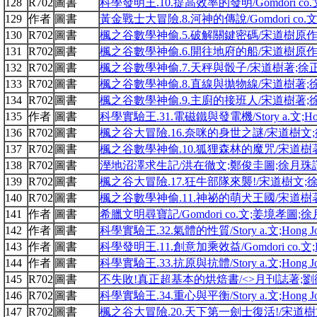
128
R702
圖書
科學發明王.10.提高效率的發明/Gomdori co.文
129
作者
圖書
黃金戰士大冒險.8.河神的傳說/Gomdori co
130
R702
圖書
楓之谷數學神偷.5.破解關鍵密碼/宋道樹原作
131
R702
圖書
楓之谷數學神偷.6.開往地府的船/宋道樹原作
132
R702
圖書
楓之谷數學神偷.7.天秤與骰子/宋道樹著;徐
133
R702
圖書
楓之谷數學神偷.8.直線與拋物線/宋道樹著;
134
R702
圖書
楓之谷數學神偷.9.主廚的接班人/宋道樹著;
135
作者
圖書
科學實驗王.31.電磁鐵與發電機/Story a.文;Ho
136
R702
圖書
楓之谷大冒險.16.奈咪的身世之謎/宋道樹文
137
R702
圖書
楓之谷數學神偷.10.狐狸森林的魔咒/宋道樹
138
R702
圖書
溼地沼澤求生記/洪在徹文;鄭俊圭圖;徐月珠
139
R702
圖書
楓之谷大冒險.17.狂牛部隊來襲!/宋道樹文;
140
R702
圖書
楓之谷數學神偷.11.神祕的萌犬王國/宋道樹
141
作者
圖書
希臘文明尋寶記/Gomdori co.文;姜境孝圖;
142
作者
圖書
科學實驗王.32.氣體的性質/Story a.文;Hong 
143
作者
圖書
科學發明王.11.創意加乘效益/Gomdori co.文;H
144
作者
圖書
科學實驗王.33.抗原與抗體/Story a.文;Hong 
145
R702
圖書
不失敗!真正超基本的烘焙書/<
>月刊誌著;劉
146
R702
圖書
科學實驗王.34.重心與平衡/Story a.文;Hong 
147
R702
圖書
楓之谷大冒險.20.天下第一劍士復活!/宋道