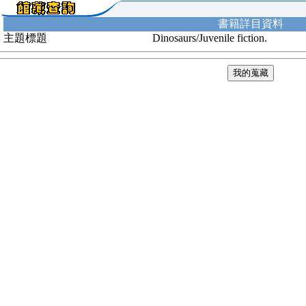
書籍詳目資料
主題標題
Dinosaurs/Juvenile fiction.