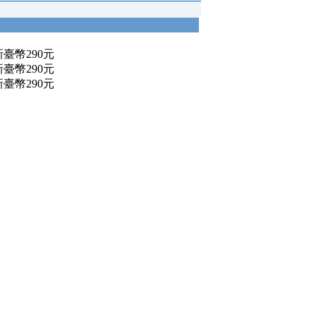
):新臺幣290元
):新臺幣290元
):新臺幣290元