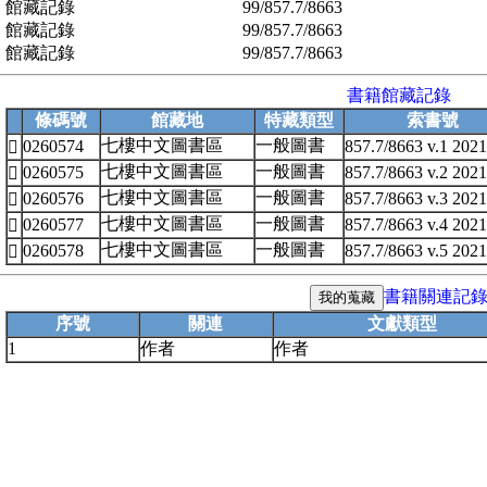
館藏記錄
99/857.7/8663
館藏記錄
99/857.7/8663
館藏記錄
99/857.7/8663
書籍館藏記錄
條碼號
館藏地
特藏類型
索書號
七樓中文圖書區
一般圖書
0260574
857.7/8663 v.1 2021

七樓中文圖書區
一般圖書
0260575
857.7/8663 v.2 2021

七樓中文圖書區
一般圖書
0260576
857.7/8663 v.3 2021

七樓中文圖書區
一般圖書
0260577
857.7/8663 v.4 2021

七樓中文圖書區
一般圖書
0260578
857.7/8663 v.5 2021

書籍關連記
序號
關連
文獻類型
1
作者
作者