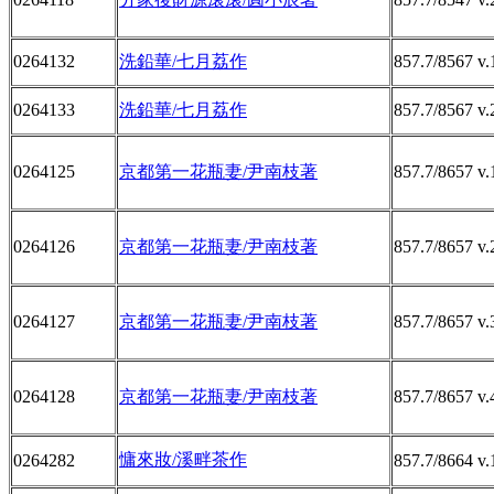
0264132
洗鉛華/七月荔作
857.7/8567 v.
0264133
洗鉛華/七月荔作
857.7/8567 v.
0264125
京都第一花瓶妻/尹南枝著
857.7/8657 v.
0264126
京都第一花瓶妻/尹南枝著
857.7/8657 v.
0264127
京都第一花瓶妻/尹南枝著
857.7/8657 v.
0264128
京都第一花瓶妻/尹南枝著
857.7/8657 v.
慵來妝/溪畔茶作
0264282
857.7/8664 v.