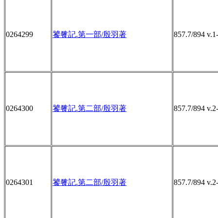
0264299
饕餮記.第一部/殷羽著
857.7/894 v.1
0264300
饕餮記.第二部/殷羽著
857.7/894 v.2
0264301
饕餮記.第二部/殷羽著
857.7/894 v.2