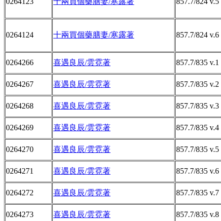
0264123
十兩買個藥膳妻/寒露著
857.7/824 v.5
0264124
十兩買個藥膳妻/寒露著
857.7/824 v.6
0264266
喜遇良辰/雲霓著
857.7/835 v.1
0264267
喜遇良辰/雲霓著
857.7/835 v.2
0264268
喜遇良辰/雲霓著
857.7/835 v.3
0264269
喜遇良辰/雲霓著
857.7/835 v.4
0264270
喜遇良辰/雲霓著
857.7/835 v.5
0264271
喜遇良辰/雲霓著
857.7/835 v.6
0264272
喜遇良辰/雲霓著
857.7/835 v.7
0264273
喜遇良辰/雲霓著
857.7/835 v.8