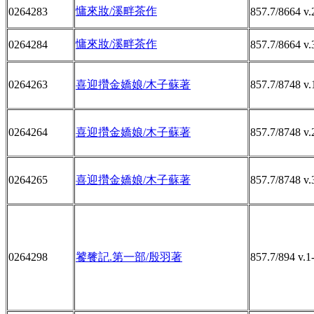
慵來妝/溪畔茶作
0264283
857.7/8664 v.
慵來妝/溪畔茶作
0264284
857.7/8664 v.
0264263
喜迎攢金嬌娘/木子蘇著
857.7/8748 v.
0264264
喜迎攢金嬌娘/木子蘇著
857.7/8748 v.
0264265
喜迎攢金嬌娘/木子蘇著
857.7/8748 v.
0264298
饕餮記.第一部/殷羽著
857.7/894 v.1