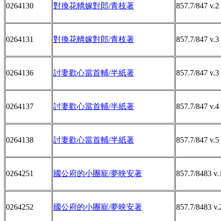
0264130
對換花轎嫁對郎/青枝著
857.7/847 v.2
0264131
對換花轎嫁對郎/青枝著
857.7/847 v.3
0264136
討妻歡心當首輔/半紙著
857.7/847 v.3
0264137
討妻歡心當首輔/半紙著
857.7/847 v.4
0264138
討妻歡心當首輔/半紙著
857.7/847 v.5
0264251
國公府的小團寵/夢映安著
857.7/8483 v.
0264252
國公府的小團寵/夢映安著
857.7/8483 v.