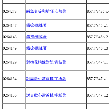
0264278
鹹魚妻等和離/王安然著
857.7/8435 v.
錯撩/翹搖著
0264147
857.7/845 v.1
錯撩/翹搖著
0264148
857.7/845 v.2
錯撩/翹搖著
0264149
857.7/845 v.3
0264129
對換花轎嫁對郎/青枝著
857.7/847 v.1
0264134
討妻歡心當首輔/半紙著
857.7/847 v.1
0264135
討妻歡心當首輔/半紙著
857.7/847 v.2