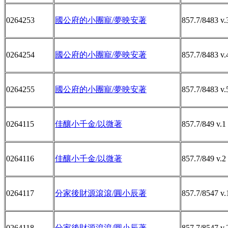
0264253
國公府的小團寵/夢映安著
857.7/8483 v.
0264254
國公府的小團寵/夢映安著
857.7/8483 v.
0264255
國公府的小團寵/夢映安著
857.7/8483 v.
0264115
佳釀小千金/以微著
857.7/849 v.1
0264116
佳釀小千金/以微著
857.7/849 v.2
0264117
分家後財源滾滾/圓小辰著
857.7/8547 v.
0264118
分家後財源滾滾/圓小辰著
857.7/8547 v.