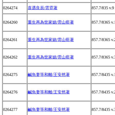
0264274
喜遇良辰/雲霓著
857.7/835 v.9
0264260
重生再為世家媳/雲山藍著
857.7/8365 v.
0264261
重生再為世家媳/雲山藍著
857.7/8365 v.
0264262
重生再為世家媳/雲山藍著
857.7/8365 v.
0264275
鹹魚妻等和離/王安然著
857.7/8435 v.
0264276
鹹魚妻等和離/王安然著
857.7/8435 v.
0264277
鹹魚妻等和離/王安然著
857.7/8435 v.