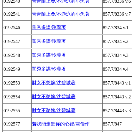
0192540
青青陌上桑/不游泳的小魚著
857.7/8336 v.6
0192541
青青陌上桑/不游泳的小魚著
857.7/8336 v.7
閨秀多謀/玲瓏著
0192546
857.7/834 v.1
閨秀多謀/玲瓏著
0192547
857.7/834 v.2
閨秀多謀/玲瓏著
0192548
857.7/834 v.3
閨秀多謀/玲瓏著
0192549
857.7/834 v.4
財女不愁嫁/沈碧城著
0192553
857.7/8443 v.1
財女不愁嫁/沈碧城著
0192554
857.7/8443 v.2
財女不愁嫁/沈碧城著
0192555
857.7/8443 v.3
0192577
若我能走進你的心裡/雪倫作
857.7/847