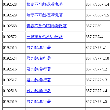
0192528
嫡妻不可戲/茗荷兒著
857.7/8567 v.4
0192529
嫡妻不可戲/茗荷兒著
857.7/8567 v.5
0192568
青春不乏你喧鬧/凝微著
857.7/869
0192572
一眼望見你/倪小恩著
857.7/8744
0192515
君九齡/希行著
857.7/877 v.1
0192524
君九齡/希行著
857.7/877 v.10
0192516
君九齡/希行著
857.7/877 v.2
0192517
君九齡/希行著
857.7/877 v.3
0192518
君九齡/希行著
857.7/877 v.4
0192519
君九齡/希行著
857.7/877 v.5