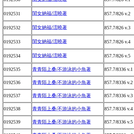
閨女納福/澐曉著
0192531
857.7/826 v.2
閨女納福/澐曉著
0192532
857.7/826 v.3
閨女納福/澐曉著
0192533
857.7/826 v.4
閨女納福/澐曉著
0192534
857.7/826 v.5
0192535
青青陌上桑/不游泳的小魚著
857.7/8336 v.1
0192536
青青陌上桑/不游泳的小魚著
857.7/8336 v.2
0192537
青青陌上桑/不游泳的小魚著
857.7/8336 v.3
0192538
青青陌上桑/不游泳的小魚著
857.7/8336 v.4
0192539
青青陌上桑/不游泳的小魚著
857.7/8336 v.5